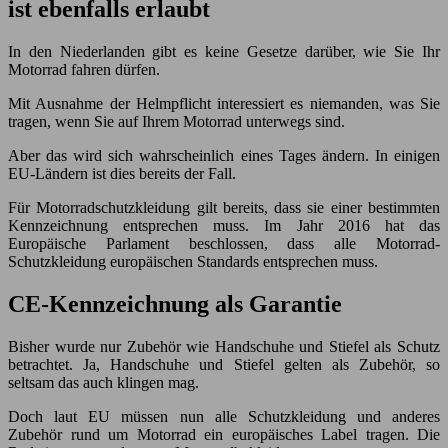
ist ebenfalls erlaubt
In den Niederlanden gibt es keine Gesetze darüber, wie Sie Ihr
Motorrad fahren dürfen.
Mit Ausnahme der Helmpflicht interessiert es niemanden, was Sie
tragen, wenn Sie auf Ihrem Motorrad unterwegs sind.
Aber das wird sich wahrscheinlich eines Tages ändern. In einigen
EU-Ländern ist dies bereits der Fall.
Für Motorradschutzkleidung gilt bereits, dass sie einer bestimmten
Kennzeichnung entsprechen muss. Im Jahr 2016 hat das
Europäische Parlament beschlossen, dass alle Motorrad-
Schutzkleidung europäischen Standards entsprechen muss.
CE-Kennzeichnung als Garantie
Bisher wurde nur Zubehör wie Handschuhe und Stiefel als Schutz
betrachtet. Ja, Handschuhe und Stiefel gelten als Zubehör, so
seltsam das auch klingen mag.
Doch laut EU müssen nun alle Schutzkleidung und anderes
Zubehör rund um Motorrad ein europäisches Label tragen. Die