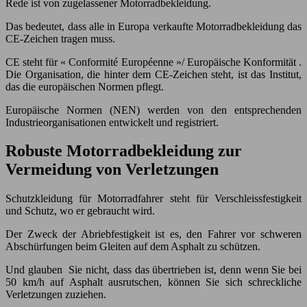
Rede ist von zugelassener Motorradbekleidung.
Das bedeutet, dass alle in Europa verkaufte Motorradbekleidung das
CE-Zeichen tragen muss.
CE steht für « Conformité Européenne »/ Europäische Konformität .
Die Organisation, die hinter dem CE-Zeichen steht, ist das Institut,
das die europäischen Normen pflegt.
Europäische Normen (NEN) werden von den entsprechenden
Industrieorganisationen entwickelt und registriert.
Robuste Motorradbekleidung zur
Vermeidung von Verletzungen
Schutzkleidung für Motorradfahrer steht für Verschleissfestigkeit
und Schutz, wo er gebraucht wird.
Der Zweck der Abriebfestigkeit ist es, den Fahrer vor schweren
Abschürfungen beim Gleiten auf dem Asphalt zu schützen.
Und glauben Sie nicht, dass das übertrieben ist, denn wenn Sie bei
50 km/h auf Asphalt ausrutschen, können Sie sich schreckliche
Verletzungen zuziehen.