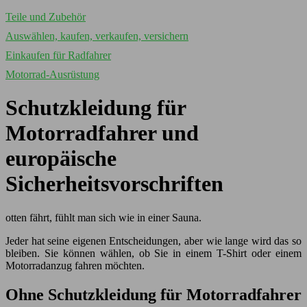
Teile und Zubehör
Auswählen, kaufen, verkaufen, versichern
Einkaufen für Radfahrer
Motorrad-Ausrüstung
Schutzkleidung für
Motorradfahrer und
europäische
Sicherheitsvorschriften
otten fährt, fühlt man sich wie in einer Sauna.
Jeder hat seine eigenen Entscheidungen, aber wie lange wird das so
bleiben. Sie können wählen, ob Sie in einem T-Shirt oder einem
Motorradanzug fahren möchten.
Ohne Schutzkleidung für Motorradfahrer